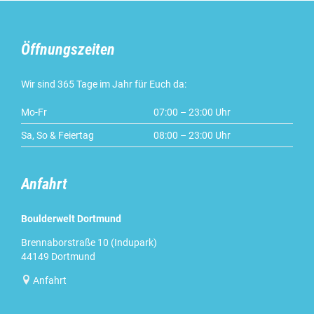
Öffnungszeiten
Wir sind 365 Tage im Jahr für Euch da:
Mo-Fr
07:00 – 23:00 Uhr
Sa, So & Feiertag
08:00 – 23:00 Uhr
Anfahrt
Boulderwelt Dortmund
Brennaborstraße 10 (Indupark)
44149 Dortmund

Anfahrt