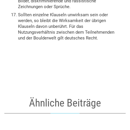
Bilder, diskriminierende und rassistische
Zeichnungen oder Sprüche.
Sollten einzelne Klauseln unwirksam sein oder
werden, so bleibt die Wirksamkeit der übrigen
Klauseln davon unberührt. Für das
Nutzungsverhältnis zwischen dem Teilnehmenden
und der Boulderwelt gilt deutsches Recht.
Ähnliche Beiträge