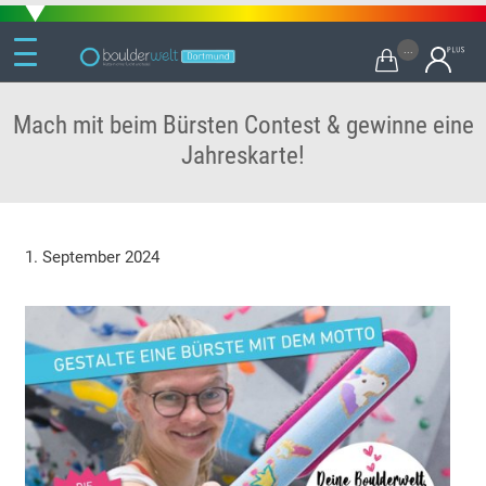
...

Mach mit beim Bürsten Contest & gewinne eine
Jahreskarte!
1. September 2024