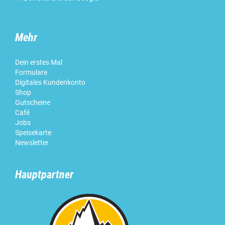
Mehr
Dein erstes Mal
Formulare
Digitales Kundenkonto
Shop
Gutscheine
Café
Jobs
Speisekarte
Newsletter
Hauptpartner