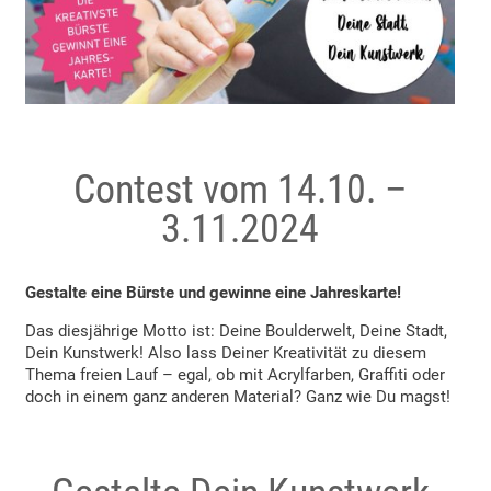
Contest vom 14.10. –
3.11.2024
Gestalte eine Bürste und gewinne eine Jahreskarte!
Das diesjährige Motto ist: Deine Boulderwelt, Deine Stadt,
Dein Kunstwerk! Also lass Deiner Kreativität zu diesem
Thema freien Lauf – egal, ob mit Acrylfarben, Graffiti oder
doch in einem ganz anderen Material? Ganz wie Du magst!