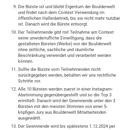
Die Bürste ist und bleibt Eigentum der Boulderwelt
und findet nach dem Contest Verwendung im
öffentlichen Hallenbetrieb, bis sie nicht mehr nutzbar
ist. Danach wird die Bürste entsorgt.
Der Teilnehmende gibt mit Teilnahme am Contest
seine unwiderrufliche Einwilligung, dass die
gestalteten Bürsten (Werke) von der Boulderwelt
ohne zeitliche, sachliche und räumliche
Beschränkung verwendet und verarbeitet werden
können.
Sollte die Bürste vom Teilnehmenden nicht
zurückgegeben werden, behalten wir uns rechtliche
Schritte vor.
Alle 10 Bürsten werden zuerst in einer Instagram-
Abstimmung gegenübergestellt und so die Top 3
ermittelt. Danach wird der Gewinnende unter den 3
Bürsten mit den meisten Stimmen von einer 5-
köpfigen Jury aus Boulderwelt Mitarbeitenden
ausgewählt.
Der Gewinnende wird bis spätestens 1.12.2024 per