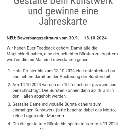
Gestalte Dein Kunstwerk
und gewinne eine
Jahreskarte
NEU: Bewerbungszeitraum vom 30.9. – 13.10.2024
Wir haben Euer Feedback gehört! Damit alle die
Möglichkeit haben, eine der beliebten Bürsten zu ergattern,
wird es dieses Mal ein Losverfahren geben:
Hole Dir hier bis zum 13.10.2024 ein kostenfreies Los
und nehme damit an der Auslosung der Bürsten teil.
Am 14.10.2024 werden die 10 Teilnehmer gezogen und
benachrichtigt. Die Bürsten können dann ab 18 Uhr in
den Hallen abgeholt werden.
Gestalte Deine individuelle Bürste daheim zum
einmaligen Kunstwerk (bitte beachte dabei das Motto,
keine Logos oder Marken!).
Gib die gestaltete Bürste bis spätestens zum 3.11.2024