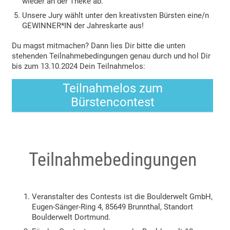
wieder an der Theke ab.
Unsere Jury wählt unter den kreativsten Bürsten eine/n
GEWINNER*IN der Jahreskarte aus!
Du magst mitmachen? Dann lies Dir bitte die unten
stehenden Teilnahmebedingungen genau durch und hol Dir
bis zum 13.10.2024 Dein Teilnahmelos:
Teilnahmelos zum
Bürstencontest
Teilnahmebedingungen
Veranstalter des Contests ist die Boulderwelt GmbH,
Eugen-Sänger-Ring 4, 85649 Brunnthal, Standort
Boulderwelt Dortmund.