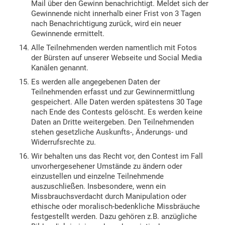
Mail über den Gewinn benachrichtigt. Meldet sich der
Gewinnende nicht innerhalb einer Frist von 3 Tagen
nach Benachrichtigung zurück, wird ein neuer
Gewinnende ermittelt.
Alle Teilnehmenden werden namentlich mit Fotos
der Bürsten auf unserer Webseite und Social Media
Kanälen genannt.
Es werden alle angegebenen Daten der
Teilnehmenden erfasst und zur Gewinnermittlung
gespeichert. Alle Daten werden spätestens 30 Tage
nach Ende des Contests gelöscht. Es werden keine
Daten an Dritte weitergeben. Den Teilnehmenden
stehen gesetzliche Auskunfts-, Änderungs- und
Widerrufsrechte zu.
Wir behalten uns das Recht vor, den Contest im Fall
unvorhergesehener Umstände zu ändern oder
einzustellen und einzelne Teilnehmende
auszuschließen. Insbesondere, wenn ein
Missbrauchsverdacht durch Manipulation oder
ethische oder moralisch-bedenkliche Missbräuche
festgestellt werden. Dazu gehören z.B. anzügliche