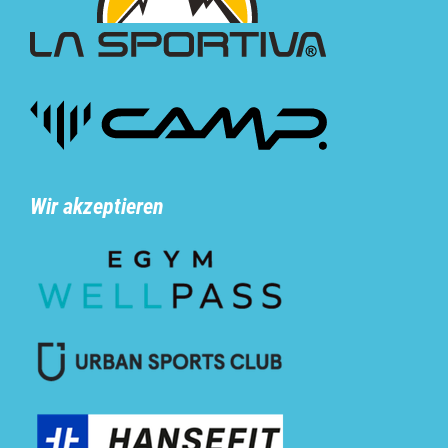
Wir akzeptieren