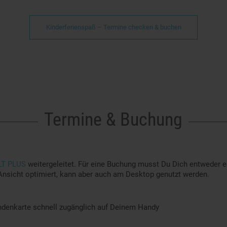
Kinderferienspaß – Termine checken & buchen
Termine & Buchung
T PLUS
weitergeleitet. Für eine Buchung musst Du Dich entweder e
nsicht optimiert, kann aber auch am Desktop genutzt werden.
Kundenkarte schnell zugänglich auf Deinem Handy