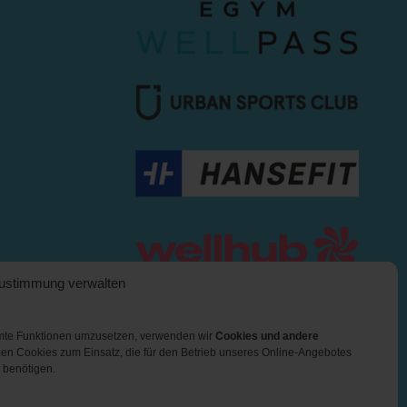
ustimmung verwalten
mmte Funktionen umzusetzen, verwenden wir
Cookies und andere
en Cookies zum Einsatz, die für den Betrieb unseres Online-Angebotes
 benötigen.