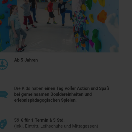
Ab 5 Jahren
Die Kids haben
einen Tag voller Action und Spaß
bei gemeinsamen Bouldereinheiten und
erlebnispädagogischen Spielen.
59 € für 1 Termin à 5 Std.
(inkl. Eintritt, Leihschuhe und Mittagessen)