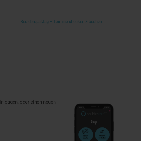
Boulderspaßtag – Termine checken & buchen
inloggen, oder einen neuen