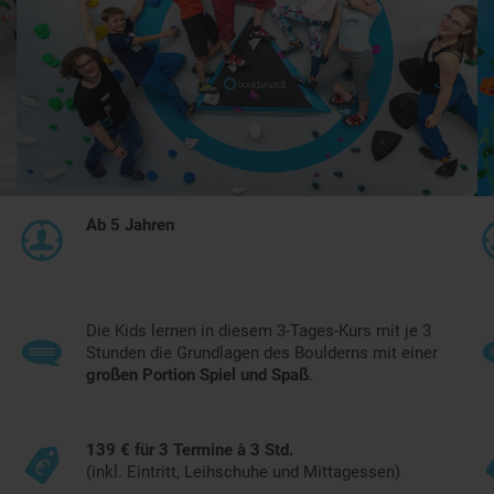
Ab 5 Jahren
Die Kids lernen in diesem 3-Tages-Kurs mit je 3
Stunden die Grundlagen des Boulderns mit einer
großen Portion Spiel und Spaß
.
139 € für 3 Termine à 3 Std.
(inkl. Eintritt, Leihschuhe und Mittagessen)