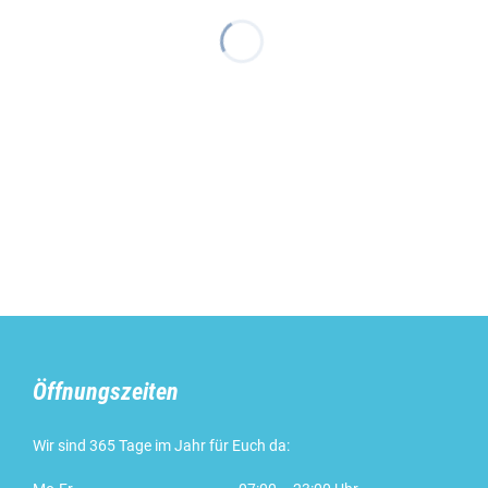
Öffnungszeiten
Wir sind 365 Tage im Jahr für Euch da: