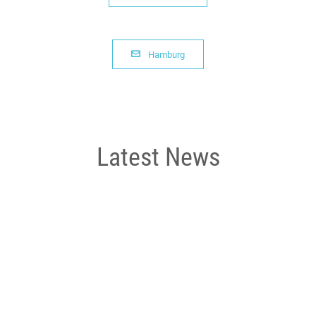

Hamburg
Latest News