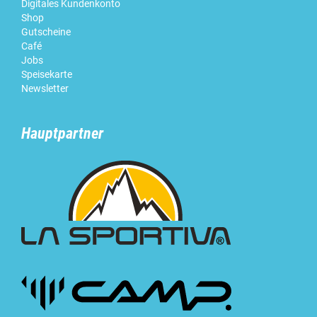
Digitales Kundenkonto
Shop
Gutscheine
Café
Jobs
Speisekarte
Newsletter
Hauptpartner