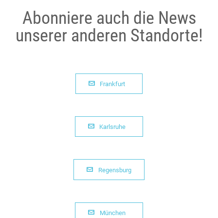
Abonniere auch die News
unserer anderen Standorte!

Frankfurt

Karlsruhe

Regensburg

München