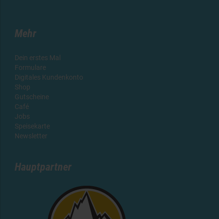
Mehr
Dein erstes Mal
Formulare
Digitales Kundenkonto
Shop
Gutscheine
Café
Jobs
Speisekarte
Newsletter
Hauptpartner