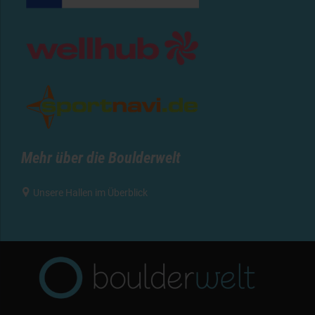
Mehr über die Boulderwelt

Unsere Hallen im Überblick