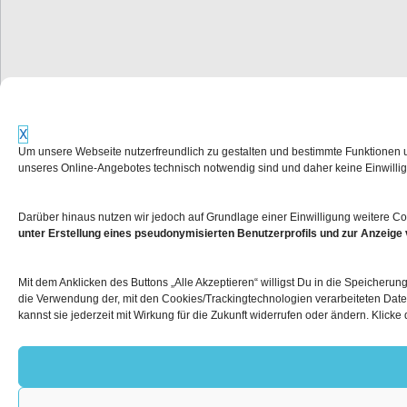
X
Um unsere Webseite nutzerfreundlich zu gestalten und bestimmte Funktionen
unseres Online-Angebotes technisch notwendig sind und daher keine Einwillig
Darüber hinaus nutzen wir jedoch auf Grundlage einer Einwilligung weitere Co
unter Erstellung eines pseudonymisierten Benutzerprofils und zur Anzeige
Mit dem Anklicken des Buttons „Alle Akzeptieren“ willigst Du in die Speicheru
die Verwendung der, mit den Cookies/Trackingtechnologien verarbeiteten Daten
kannst sie jederzeit mit Wirkung für die Zukunft widerrufen oder ändern. Klick