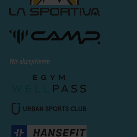
Wir akzeptieren