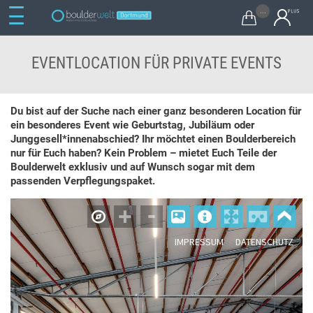
...

EVENTLOCATION FÜR PRIVATE EVENTS
Du bist auf der Suche nach einer ganz besonderen Location für
ein besonderes Event wie Geburtstag, Jubiläum oder
Junggesell*innenabschied? Ihr möchtet einen Boulderbereich
nur für Euch haben? Kein Problem – mietet Euch Teile der
Boulderwelt exklusiv und auf Wunsch sogar mit dem
passenden Verpflegungspaket.