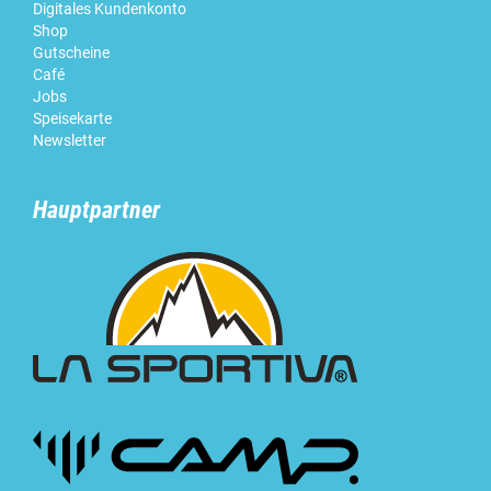
Digitales Kundenkonto
Shop
Gutscheine
Café
Jobs
Speisekarte
Newsletter
Hauptpartner