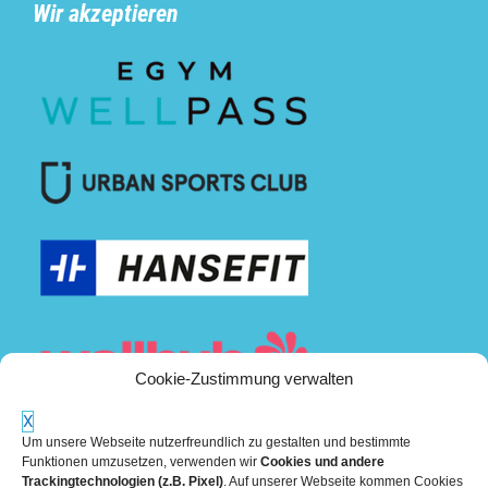
Wir akzeptieren
Cookie-Zustimmung verwalten
X
Um unsere Webseite nutzerfreundlich zu gestalten und bestimmte
Funktionen umzusetzen, verwenden wir
Cookies und andere
Trackingtechnologien (z.B. Pixel)
. Auf unserer Webseite kommen Cookies