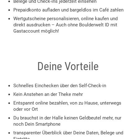
Belege und Check-ins jederzeit einsehen
Prepaidkonto aufladen und bargeldlos im Café zahlen
Wertgutscheine personalisieren, online kaufen und
direkt ausdrucken – Auch ohne Boulderwelt ID mit
Gastaccount möglich!
Deine Vorteile
Schnelles Einchecken über den Self-Check-in
Kein Anstehen an der Theke mehr
Entspannt online bezahlen, von zu Hause, unterwegs
oder vor Ort
Du brauchst in der Halle keinen Geldbeutel mehr, nur
noch Dein Smartphone
transparenter Überblick über Deine Daten, Belege und