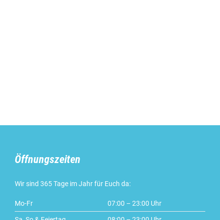
Öffnungszeiten
Wir sind 365 Tage im Jahr für Euch da:
Mo-Fr
07:00 – 23:00 Uhr
Sa, So & Feiertag
08:00 – 23:00 Uhr