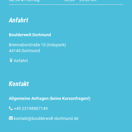
Anfahrt
Boulderwelt Dortmund
Brennaborstraße 10 (Indupark)
44149 Dortmund

Anfahrt
Kontakt
Allgemeine Anfragen (keine Kursanfragen!)

+49 23198887149

kontakt@boulderwelt-dortmund.de