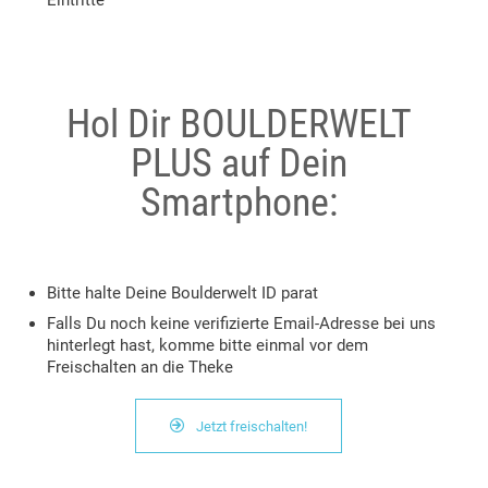
Eintritte
Hol Dir BOULDERWELT
PLUS auf Dein
Smartphone:
Bitte halte Deine Boulderwelt ID parat
Falls Du noch keine verifizierte Email-Adresse bei uns
hinterlegt hast, komme bitte einmal vor dem
Freischalten an die Theke

Jetzt freischalten!