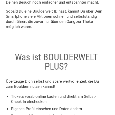
Deinen Besuch noch einfacher und entspannter macht.
Sobald Du eine Boulderwelt ID hast, kannst Du über Dein
Smartphone viele Aktionen schnell und selbstständig
durchführen, die zuvor nur über den Gang zur Theke
möglich waren.
Was ist BOULDERWELT
PLUS?
Überzeuge Dich selbst und spare wertvolle Zeit, die Du
zum Bouldern nutzen kannst!
Tickets vorab online kaufen und direkt am Selbst-
Check-in einchecken
Eigenes Profil einsehen und Daten ändern