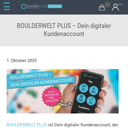
...

BOULDERWELT PLUS – Dein digitaler
Kundenaccount
1. Oktober 2025
BOULDERWELT PLUS
ist Dein digitaler Kundenaccount, der