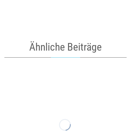
Ähnliche Beiträge