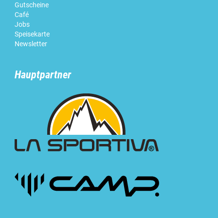
Gutscheine
Café
Jobs
Speisekarte
Newsletter
Hauptpartner