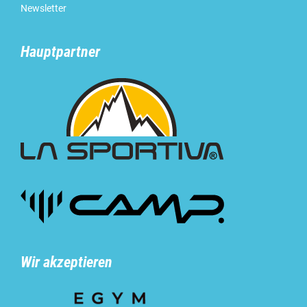
Newsletter
Hauptpartner
Wir akzeptieren