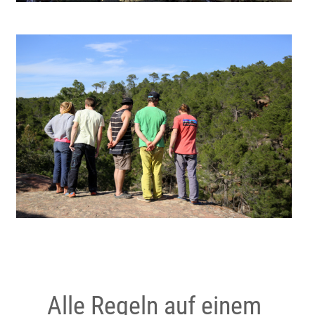
Alle Regeln auf einem