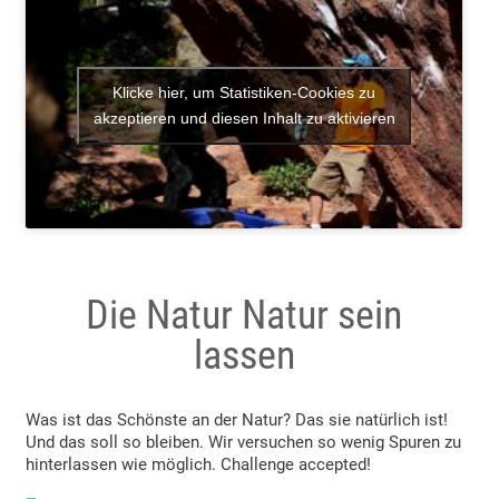
Klicke hier, um Statistiken-Cookies zu
akzeptieren und diesen Inhalt zu aktivieren
Die Natur Natur sein
lassen
Was ist das Schönste an der Natur? Das sie natürlich ist!
Und das soll so bleiben. Wir versuchen so wenig Spuren zu
hinterlassen wie möglich. Challenge accepted!