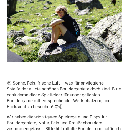
😍 Sonne, Fels, frische Luft – was für privilegierte
Spielfelder all die schönen Bouldergebiete doch sind! Bitte
denk daran diese Spielfelder für unser geliebtes
Bouldergame mit entsprechender Wertschätzung und
Rücksicht zu besuchen! 😎✌️
Wir haben die wichtigsten Spielregeln und Tipps für
Bouldergebiete, Natur, Fels und Draußenbouldern
zusammengefasst. Bitte hilf mit die Boulder- und natürlich