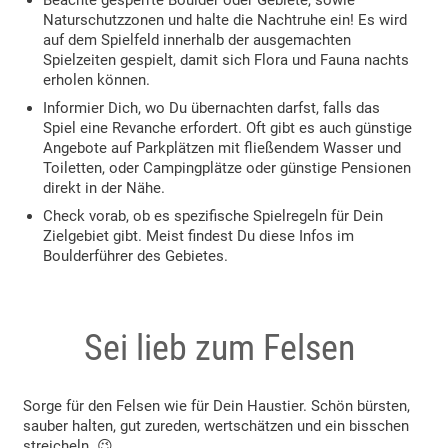
Naturschutzzonen und halte die Nachtruhe ein! Es wird
auf dem Spielfeld innerhalb der ausgemachten
Spielzeiten gespielt, damit sich Flora und Fauna nachts
erholen können.
Informier Dich, wo Du übernachten darfst, falls das
Spiel eine Revanche erfordert. Oft gibt es auch günstige
Angebote auf Parkplätzen mit fließendem Wasser und
Toiletten, oder Campingplätze oder günstige Pensionen
direkt in der Nähe.
Check vorab, ob es spezifische Spielregeln für Dein
Zielgebiet gibt. Meist findest Du diese Infos im
Boulderführer des Gebietes.
Sei lieb zum Felsen
Sorge für den Felsen wie für Dein Haustier. Schön bürsten,
sauber halten, gut zureden, wertschätzen und ein bisschen
streicheln. 😉