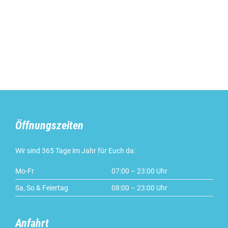
Öffnungszeiten
Wir sind 365 Tage im Jahr für Euch da:
Mo-Fr
07:00 – 23:00 Uhr
Sa, So & Feiertag
08:00 – 23:00 Uhr
Anfahrt