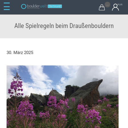
...

Alle Spielregeln beim Draußenbouldern
30. März 2025