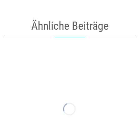
Ähnliche Beiträge