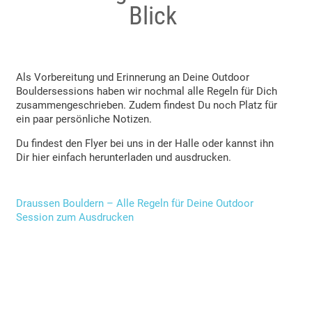
Blick
Als Vorbereitung und Erinnerung an Deine Outdoor
Bouldersessions haben wir nochmal alle Regeln für Dich
zusammengeschrieben. Zudem findest Du noch Platz für
ein paar persönliche Notizen.
Du findest den Flyer bei uns in der Halle oder kannst ihn
Dir hier einfach herunterladen und ausdrucken.
Draussen Bouldern – Alle Regeln für Deine Outdoor
Session zum Ausdrucken