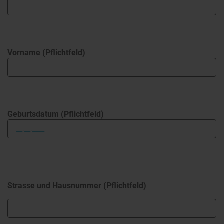
Vorname (Pflichtfeld)
Geburtsdatum (Pflichtfeld)
Strasse und Hausnummer (Pflichtfeld)