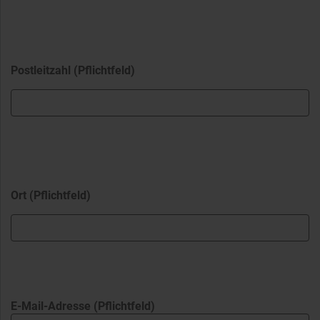
Postleitzahl (Pflichtfeld)
Ort (Pflichtfeld)
E-Mail-Adresse (Pflichtfeld)