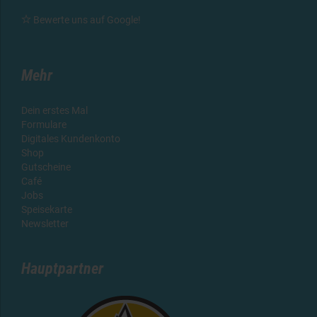

Bewerte uns auf Google
!
Mehr
Dein erstes Mal
Formulare
Digitales Kundenkonto
Shop
Gutscheine
Café
Jobs
Speisekarte
Newsletter
Hauptpartner