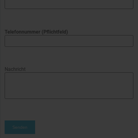
Telefonnummer (Pflichtfeld)
Nachricht