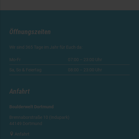
Öffnungszeiten
Wir sind 365 Tage im Jahr für Euch da:
Mo-Fr
07:00 – 23:00 Uhr
Sa, So & Feiertag
08:00 – 23:00 Uhr
Anfahrt
Boulderwelt Dortmund
Brennaborstraße 10 (Indupark)
44149 Dortmund

Anfahrt