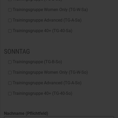
Trainingsgruppe Women Only (TG-W-Sa)
Trainingsgruppe Advanced (TG-A-Sa)
Trainingsgruppe 40+ (TG-40-Sa)
SONNTAG
Trainingsgruppe (TG-B-So)
Trainingsgruppe Women Only (TG-W-So)
Trainingsgruppe Advanced (TG-A-So)
Trainingsgruppe 40+ (TG-40-So)
Nachname (Pflichtfeld)