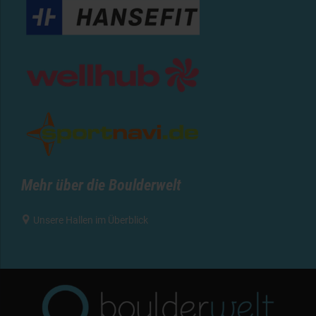
Mehr über die Boulderwelt

Unsere Hallen im Überblick