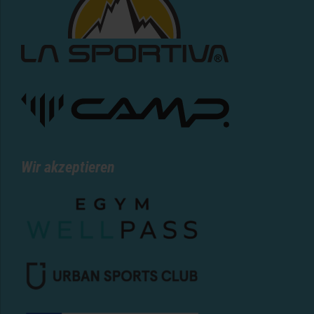
Wir akzeptieren